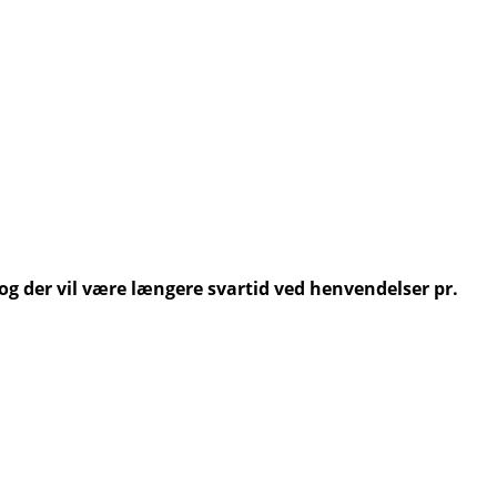
 og der vil være længere svartid ved henvendelser pr.