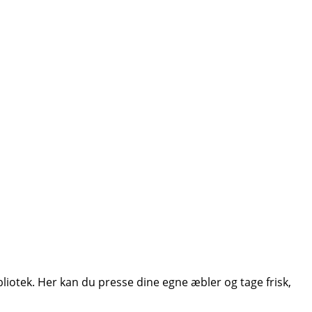
liotek.
Her kan du presse dine egne æbler og tage frisk,