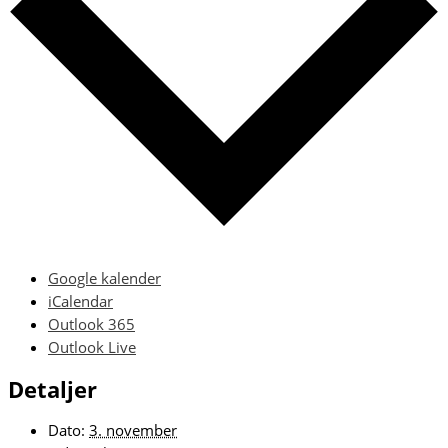
Google kalender
iCalendar
Outlook 365
Outlook Live
Detaljer
Dato:
3. november