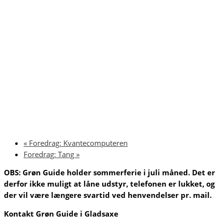
«
Foredrag: Kvantecomputeren
Foredrag: Tang
»
OBS: Grøn Guide holder sommerferie i juli måned. Det er
derfor ikke muligt at låne udstyr, telefonen er lukket, og
der vil være længere svartid ved henvendelser pr. mail.
Kontakt
Grøn Guide i Gladsaxe