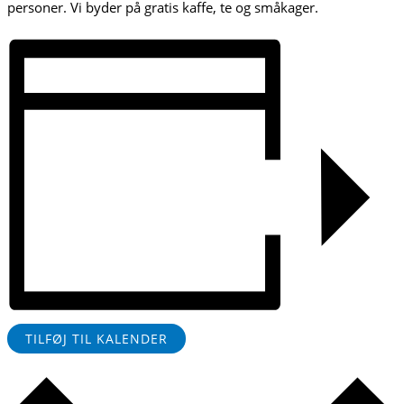
personer. Vi byder på gratis kaffe, te og småkager.
TILFØJ TIL KALENDER