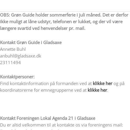
OBS: Grøn Guide holder sommerferie i juli måned. Det er derfor
ikke muligt at låne udstyr, telefonen er lukket, og der vil være
længere svartid ved henvendelser pr. mail.
Kontakt
Grøn Guide i Gladsaxe
Annette Buhl
anbuhl@gladsaxe.dk
23111494
Kontaktpersoner:
Find kontaktinformation på formanden ved at
klikke her
og på
koordinatorerne for emnegrupperne ved at
klikke her
.
Kontakt Foreningen Lokal Agenda 21 i Gladsaxe
Du er altid velkommen til at kontakte os via foreningens mail: