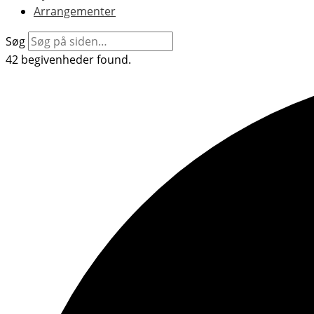
Arrangementer
Søg
42 begivenheder found.