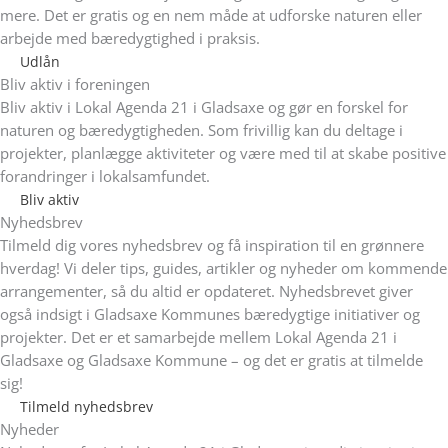
mere. Det er gratis og en nem måde at udforske naturen eller
arbejde med bæredygtighed i praksis.
Udlån
Bliv aktiv i foreningen
Bliv aktiv i Lokal Agenda 21 i Gladsaxe og gør en forskel for
naturen og bæredygtigheden. Som frivillig kan du deltage i
projekter, planlægge aktiviteter og være med til at skabe positive
forandringer i lokalsamfundet.
Bliv aktiv
Nyhedsbrev
Tilmeld dig vores nyhedsbrev og få inspiration til en grønnere
hverdag! Vi deler tips, guides, artikler og nyheder om kommende
arrangementer, så du altid er opdateret. Nyhedsbrevet giver
også indsigt i Gladsaxe Kommunes bæredygtige initiativer og
projekter. Det er et samarbejde mellem Lokal Agenda 21 i
Gladsaxe og Gladsaxe Kommune – og det er gratis at tilmelde
sig!
Tilmeld nyhedsbrev
Nyheder