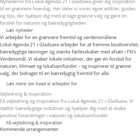
Nyhederne fra Lokal Agenda 21 i Gladsaxe giver dig inspiration
til en grønnere hverdag. Her deler vi vores egne artikler, guides
og tips, der hjælper dig med at tage grønne valg og gøre en
forskel for naturen og bæredygtigheden.
Læs nyheder
Vi arbejder for en grønnere fremtid og verdensmålene
Lokal Agenda 21 i Gladsaxe arbejder for at fremme biodiversitet,
bæredygtige løsninger og stærke fællesskaber med afsæt i FN’s
Verdensmål. Vi skaber lokale initiativer, der gør en forskel for
naturen, klimaet og lokalsamfundet – og inspirerer til grønne
valg, der bidrager til en bæredygtig fremtid for alle.
Læs mere om hvad vi arbejder for
Vejledning & Inspiration
Få vejledning og inspiration fra Lokal Agenda 21 i Gladsaxe. Vi
støtter bæredygtige initiativer og hjælper dig med at skabe
positive forandringer i naturen og lokalsamfundet.
Få vejledning & inspiration
Kommende arrangementer