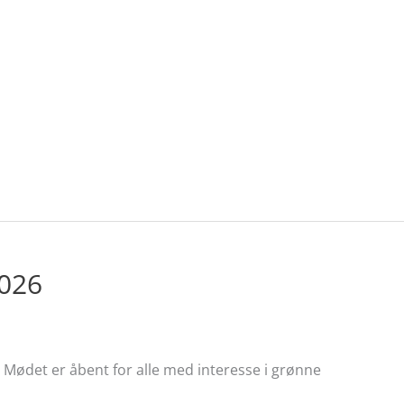
2026
Mødet er åbent for alle med interesse i grønne