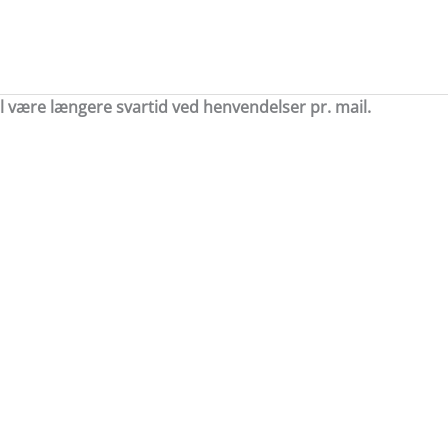
il være længere svartid ved henvendelser pr. mail.