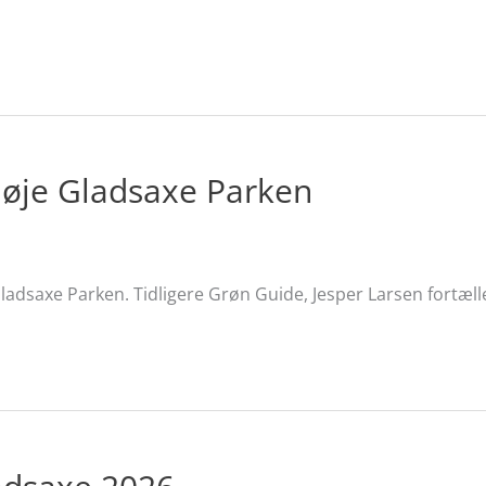
 Høje Gladsaxe Parken
ladsaxe Parken. Tidligere Grøn Guide, Jesper Larsen fortæll